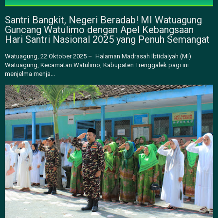
Santri Bangkit, Negeri Beradab! MI Watuagung
Guncang Watulimo dengan Apel Kebangsaan
Hari Santri Nasional 2025 yang Penuh Semangat
Watuagung, 22 Oktober 2025 – Halaman Madrasah Ibtidaiyah (MI)
Watuagung, Kecamatan Watulimo, Kabupaten Trenggalek pagi ini
menjelma menja...