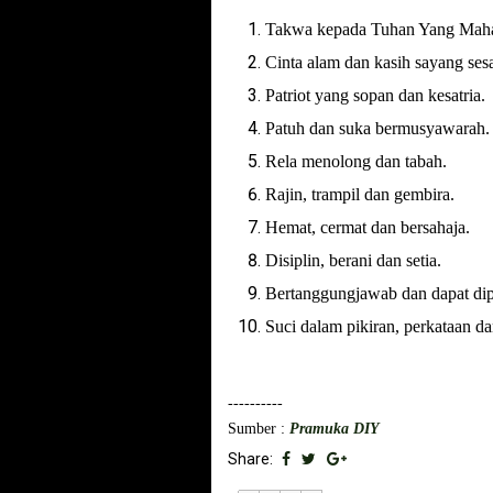
Takwa kepada Tuhan Yang Maha
Cinta alam dan kasih sayang se
Patriot yang sopan dan kesatria.
Patuh dan suka bermusyawarah.
Rela menolong dan tabah.
Rajin, trampil dan gembira.
Hemat, cermat dan bersahaja.
Disiplin, berani dan setia.
Bertanggungjawab dan dapat dip
Suci dalam pikiran, perkataan da
----------
Sumber :
Pramuka DIY
Share: