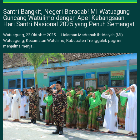
Santri Bangkit, Negeri Beradab! MI Watuagung
Guncang Watulimo dengan Apel Kebangsaan
Hari Santri Nasional 2025 yang Penuh Semangat
Watuagung, 22 Oktober 2025 – Halaman Madrasah Ibtidaiyah (MI)
Watuagung, Kecamatan Watulimo, Kabupaten Trenggalek pagi ini
menjelma menja...