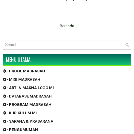
Beranda
MENU UTAMA
- PROFIL MADRASAH
- MISI MADRASAH
- ARTI & MAKNA LOGO MI
- DATABASE MADRASAH
- PROGRAM MADRASAH
- KURIKULUM MI
- SARANA & PRASARANA
- PENGUMUMAN