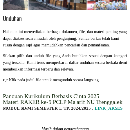
Unduhan
Halaman ini menyediakan berbagai dokumen, file, dan materi penting yang
dapat diakses secara mudah oleh pengunjung. Semua berkas telah kami
susun dengan rapi agar memudahkan pencarian dan pemanfaatan.
Silakan pilih dan unduh file yang Anda butuhkan sesuai dengan kategori
yang tersedia. Kami terus memperbarui daftar unduhan secara berkala demi
memberikan informasi terbaru dan relevan.
👉 Klik pada judul file untuk mengunduh secara langsung.
Panduan Kurikulum Berbasis Cinta 2025
Materi RAKER ke-5 PCLP Ma'arif NU Trenggalek
MODUL SD/MI SEMESTER 1, TP. 2024/2025 :
LINK_AKSES
Masih dalam pengembangan