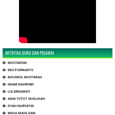
AKTIFITAS GURU DAN PEGAWAI
- MUSTAROM
- EKO PURWANTO
- KHUSNUL KHOTIMAH
- IMAM NAHROWI
- LIA ERNAWATI
- ANIK TUTUT SHOLIHAH
- DYAH NURYATIN
- WIDIA MAYA SARI