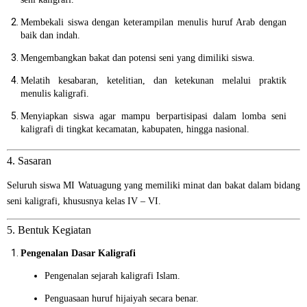
Membekali siswa dengan keterampilan menulis huruf Arab dengan
baik dan indah.
Mengembangkan bakat dan potensi seni yang dimiliki siswa.
Melatih kesabaran, ketelitian, dan ketekunan melalui praktik
menulis kaligrafi.
Menyiapkan siswa agar mampu berpartisipasi dalam lomba seni
kaligrafi di tingkat kecamatan, kabupaten, hingga nasional.
4. Sasaran
Seluruh siswa MI Watuagung yang memiliki minat dan bakat dalam bidang
seni kaligrafi, khususnya kelas IV – VI.
5. Bentuk Kegiatan
Pengenalan Dasar Kaligrafi
Pengenalan sejarah kaligrafi Islam.
Penguasaan huruf hijaiyah secara benar.