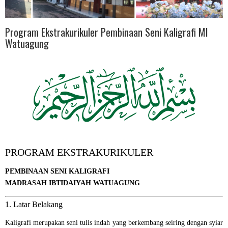
Program Ekstrakurikuler Pembinaan Seni Kaligrafi MI
Watuagung
PROGRAM EKSTRAKURIKULER
PEMBINAAN SENI KALIGRAFI
MADRASAH IBTIDAIYAH WATUAGUNG
1. Latar Belakang
Kaligrafi merupakan seni tulis indah yang berkembang seiring dengan syiar