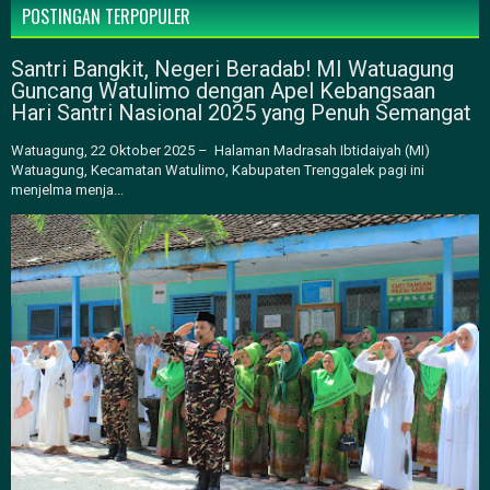
POSTINGAN TERPOPULER
Santri Bangkit, Negeri Beradab! MI Watuagung
Guncang Watulimo dengan Apel Kebangsaan
Hari Santri Nasional 2025 yang Penuh Semangat
Watuagung, 22 Oktober 2025 – Halaman Madrasah Ibtidaiyah (MI)
Watuagung, Kecamatan Watulimo, Kabupaten Trenggalek pagi ini
menjelma menja...