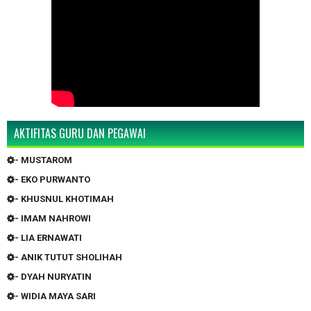
AKTIFITAS GURU DAN PEGAWAI
- MUSTAROM
- EKO PURWANTO
- KHUSNUL KHOTIMAH
- IMAM NAHROWI
- LIA ERNAWATI
- ANIK TUTUT SHOLIHAH
- DYAH NURYATIN
- WIDIA MAYA SARI