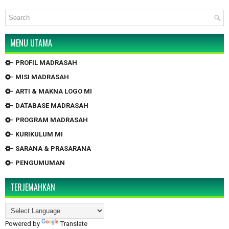
MENU UTAMA
- PROFIL MADRASAH
- MISI MADRASAH
- ARTI & MAKNA LOGO MI
- DATABASE MADRASAH
- PROGRAM MADRASAH
- KURIKULUM MI
- SARANA & PRASARANA
- PENGUMUMAN
TERJEMAHKAN
Powered by
Translate