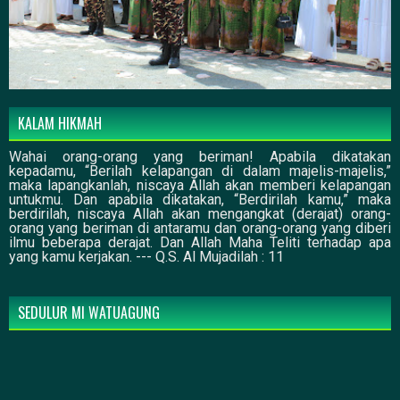
KALAM HIKMAH
Wahai orang-orang yang beriman! Apabila dikatakan
kepadamu, “Berilah kelapangan di dalam majelis-majelis,”
maka lapangkanlah, niscaya Allah akan memberi kelapangan
untukmu. Dan apabila dikatakan, “Berdirilah kamu,” maka
berdirilah, niscaya Allah akan mengangkat (derajat) orang-
orang yang beriman di antaramu dan orang-orang yang diberi
ilmu beberapa derajat. Dan Allah Maha Teliti terhadap apa
yang kamu kerjakan. --- Q.S. Al Mujadilah : 11
SEDULUR MI WATUAGUNG