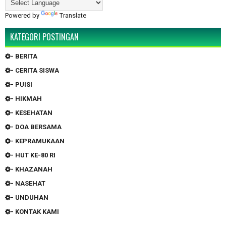
Powered by
Translate
KATEGORI POSTINGAN
- BERITA
- CERITA SISWA
- PUISI
- HIKMAH
- KESEHATAN
- DOA BERSAMA
- KEPRAMUKAAN
- HUT KE-80 RI
- KHAZANAH
- NASEHAT
- UNDUHAN
- KONTAK KAMI