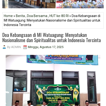
Home
»
Berita
,
Doa Bersama
,
HUT ke-80 RI
» Doa Kebangsaan di
MI Watuagung: Menyatukan Nasionalisme dan Spiritualitas untuk
Indonesia Tercinta
Doa Kebangsaan di MI Watuagung: Menyatukan
Nasionalisme dan Spiritualitas untuk Indonesia Tercinta
By
ADMIN
Minggu, Agustus 17, 2025