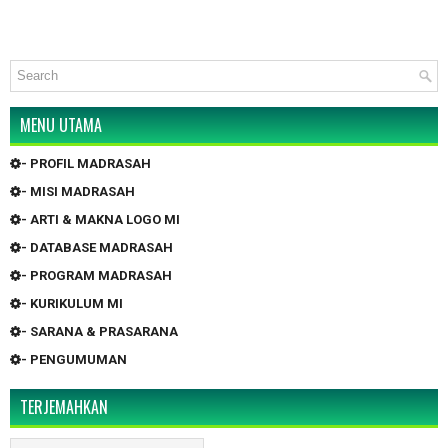
MENU UTAMA
- PROFIL MADRASAH
- MISI MADRASAH
- ARTI & MAKNA LOGO MI
- DATABASE MADRASAH
- PROGRAM MADRASAH
- KURIKULUM MI
- SARANA & PRASARANA
- PENGUMUMAN
TERJEMAHKAN