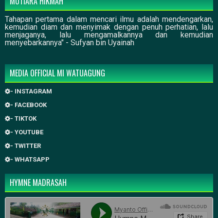
MUTIARA HIKMAH
Tahapan pertama dalam mencari ilmu adalah mendengarkan,
kemudian diam dan menyimak dengan penuh perhatian, lalu
menjaganya, lalu mengamalkannya dan kemudian
menyebarkannya" - Sufyan bin Uyainah
MEDIA OFFICIAL MI WATUAGUNG
- INSTAGRAM
- FACEBOOK
- TIKTOK
- YOUTUBE
- TWITTER
- WHATSAPP
HYMNE MADRASAH