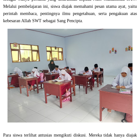
Melalui pembelajaran ini, siswa diajak memahami pesan utama ayat, yaitu
perintah membaca, pentingnya ilmu pengetahuan, serta pengakuan atas
kebesaran Allah SWT sebagai Sang Pencipta.
Para siswa terlihat antusias mengikuti diskusi. Mereka tidak hanya diajak