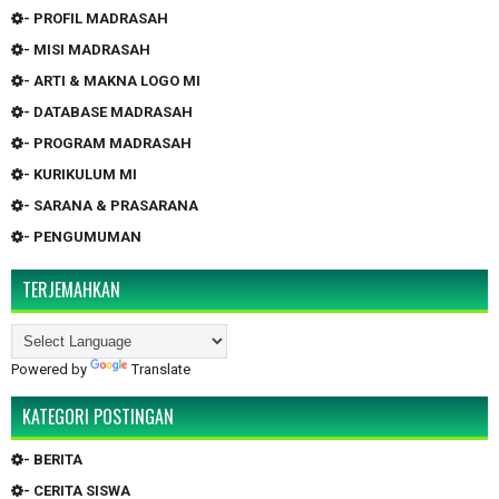
- PROFIL MADRASAH
- MISI MADRASAH
- ARTI & MAKNA LOGO MI
- DATABASE MADRASAH
- PROGRAM MADRASAH
- KURIKULUM MI
- SARANA & PRASARANA
- PENGUMUMAN
TERJEMAHKAN
Powered by
Translate
KATEGORI POSTINGAN
- BERITA
- CERITA SISWA