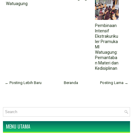
Watuagung
Pembinaan
Intensif
Ekstrakuriku
ler Pramuka
MI
Watuagung:
Pemantaba
n Materi dan
Kedisiplinan
← Posting Lebih Baru
Beranda
Posting Lama →
MENU UTAMA