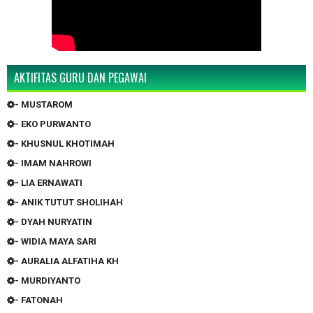
AKTIFITAS GURU DAN PEGAWAI
- MUSTAROM
- EKO PURWANTO
- KHUSNUL KHOTIMAH
- IMAM NAHROWI
- LIA ERNAWATI
- ANIK TUTUT SHOLIHAH
- DYAH NURYATIN
- WIDIA MAYA SARI
- AURALIA ALFATIHA KH
- MURDIYANTO
- FATONAH