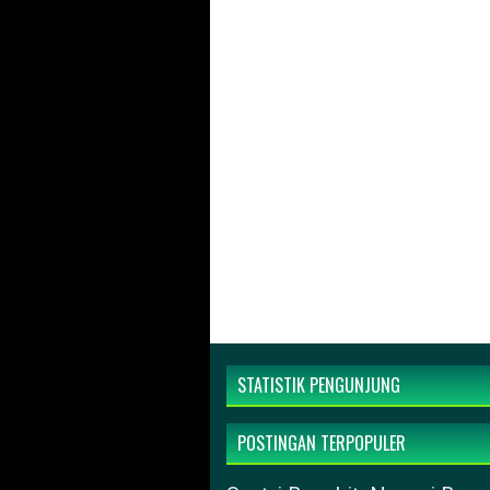
STATISTIK PENGUNJUNG
POSTINGAN TERPOPULER