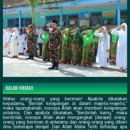
KALAM HIKMAH
Wahai orang-orang yang beriman! Apabila dikatakan
kepadamu, “Berilah kelapangan di dalam majelis-majelis,”
maka lapangkanlah, niscaya Allah akan memberi kelapangan
untukmu. Dan apabila dikatakan, “Berdirilah kamu,” maka
berdirilah, niscaya Allah akan mengangkat (derajat) orang-
orang yang beriman di antaramu dan orang-orang yang diberi
ilmu beberapa derajat. Dan Allah Maha Teliti terhadap apa