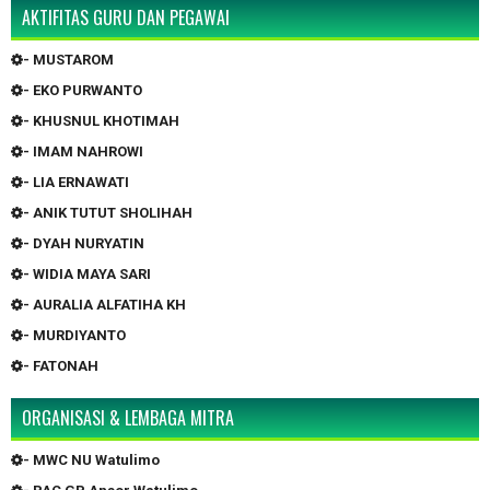
AKTIFITAS GURU DAN PEGAWAI
- MUSTAROM
- EKO PURWANTO
- KHUSNUL KHOTIMAH
- IMAM NAHROWI
- LIA ERNAWATI
- ANIK TUTUT SHOLIHAH
- DYAH NURYATIN
- WIDIA MAYA SARI
- AURALIA ALFATIHA KH
- MURDIYANTO
- FATONAH
ORGANISASI & LEMBAGA MITRA
- MWC NU Watulimo