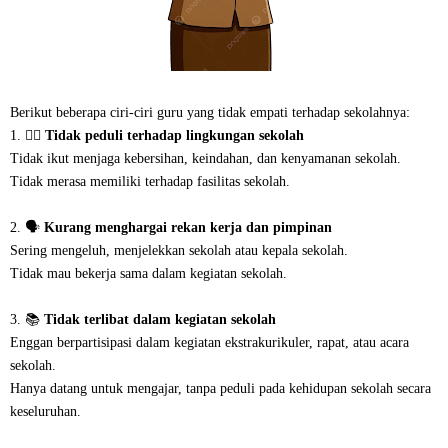
Berikut beberapa ciri-ciri guru yang tidak empati terhadap sekolahnya:
1. 🧍‍♂️
Tidak peduli terhadap lingkungan sekolah
Tidak ikut menjaga kebersihan, keindahan, dan kenyamanan sekolah.
Tidak merasa memiliki terhadap fasilitas sekolah.
2. 🗣️
Kurang menghargai rekan kerja dan pimpinan
Sering mengeluh, menjelekkan sekolah atau kepala sekolah.
Tidak mau bekerja sama dalam kegiatan sekolah.
3. 📚
Tidak terlibat dalam kegiatan sekolah
Enggan berpartisipasi dalam kegiatan ekstrakurikuler, rapat, atau acara
sekolah.
Hanya datang untuk mengajar, tanpa peduli pada kehidupan sekolah secara
keseluruhan.