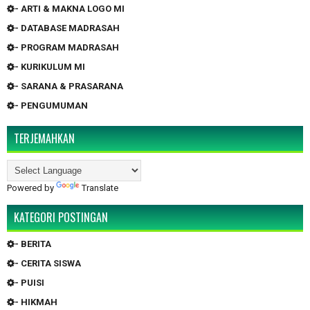
- ARTI & MAKNA LOGO MI
- DATABASE MADRASAH
- PROGRAM MADRASAH
- KURIKULUM MI
- SARANA & PRASARANA
- PENGUMUMAN
TERJEMAHKAN
Powered by
Translate
KATEGORI POSTINGAN
- BERITA
- CERITA SISWA
- PUISI
- HIKMAH