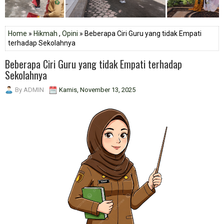
Home
»
Hikmah
,
Opini
» Beberapa Ciri Guru yang tidak Empati
terhadap Sekolahnya
Beberapa Ciri Guru yang tidak Empati terhadap
Sekolahnya
By
ADMIN
Kamis, November 13, 2025