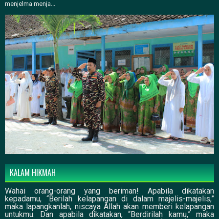
menjelma menja...
KALAM HIKMAH
Wahai orang-orang yang beriman! Apabila dikatakan
kepadamu, “Berilah kelapangan di dalam majelis-majelis,”
maka lapangkanlah, niscaya Allah akan memberi kelapangan
untukmu. Dan apabila dikatakan, “Berdirilah kamu,” maka