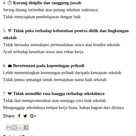
4. 🕒
Kurang disiplin dan tanggung jawab
Sering datang terlambat atau pulang sebelum waktunya.
Tidak menyiapkan pembelajaran dengan baik.
5. 💬
Tidak peka terhadap kebutuhan peserta didik dan lingkungan
sekolah
Tidak berusaha memahami permasalahan siswa atau kondisi sekolah.
Acuh terhadap kesulitan siswa atau rekan kerja.
6. 💼
Berorientasi pada kepentingan pribadi
Lebih mementingkan keuntungan pribadi daripada kemajuan sekolah.
Tidak punya semangat untuk memajukan nama baik sekolah.
7. 💔
Tidak memiliki rasa bangga terhadap sekolahnya
Tidak ikut mempromosikan atau menjaga citra baik sekolah.
Menganggap sekolahnya tempat kerja biasa, bukan bagian dari dirinya.
Share: