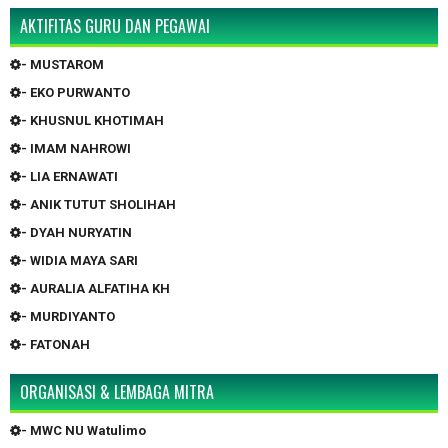
AKTIFITAS GURU DAN PEGAWAI
- MUSTAROM
- EKO PURWANTO
- KHUSNUL KHOTIMAH
- IMAM NAHROWI
- LIA ERNAWATI
- ANIK TUTUT SHOLIHAH
- DYAH NURYATIN
- WIDIA MAYA SARI
- AURALIA ALFATIHA KH
- MURDIYANTO
- FATONAH
ORGANISASI & LEMBAGA MITRA
- MWC NU Watulimo