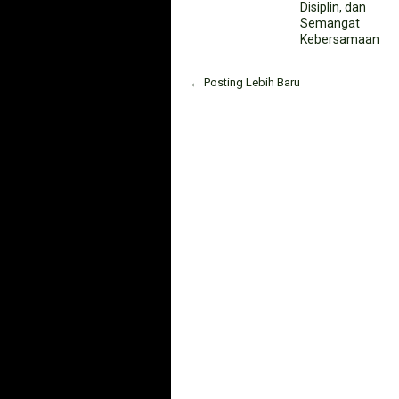
Disiplin, dan
Semangat
Kebersamaan
← Posting Lebih Baru