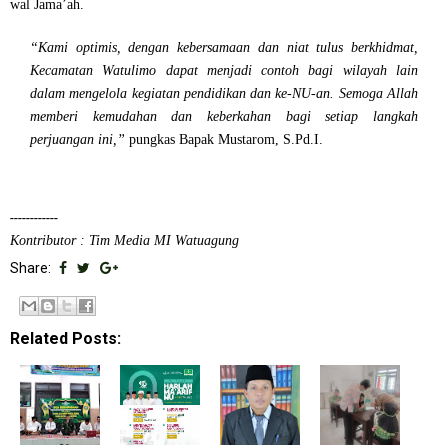
wal Jama’ah.
“Kami optimis, dengan kebersamaan dan niat tulus berkhidmat,
Kecamatan Watulimo dapat menjadi contoh bagi wilayah lain
dalam mengelola kegiatan pendidikan dan ke-NU-an. Semoga Allah
memberi kemudahan dan keberkahan bagi setiap langkah
perjuangan ini,”
pungkas
Bapak Mustarom, S.Pd.I
.
------------
Kontributor : Tim Media MI Watuagung
Share:
Related Posts: