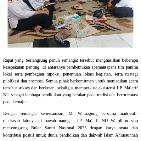
Rapat yang berlangsung penuh semangat tersebut menghasilkan beberapa
kesepakatan penting, di antaranya pembentukan (pemantapan) tim panitia
lokal serta pembagian tupoksi, penentuan lokasi kegiatan, serta strategi
publikasi dan promosi. Semua pihak berkomitmen untuk menjadikan acara
tersebut sukses dan berkesan, sekaligus memperkuat eksistensi LP. Ma’arif
NU sebagai lembaga pendidikan yang berakar pada tradisi dan berorientasi
pada kemajuan.
Dengan semangat kebersamaan,
MI Watuagung
bersama madrasah-
madrasah lainnya di bawah naungan
LP. Ma’arif NU Watulimo
siap
menyongsong
Bulan Santri Nasional 2025
dengan karya nyata dan
kontribusi positif untuk dunia pendidikan dan dakwah Islam Ahlussunnah