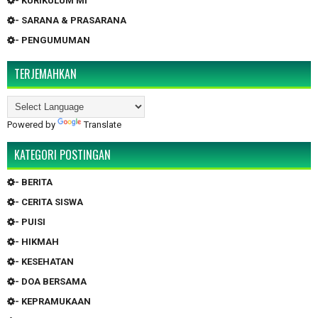
- KURIKULUM MI
- SARANA & PRASARANA
- PENGUMUMAN
TERJEMAHKAN
Powered by
Translate
KATEGORI POSTINGAN
- BERITA
- CERITA SISWA
- PUISI
- HIKMAH
- KESEHATAN
- DOA BERSAMA
- KEPRAMUKAAN