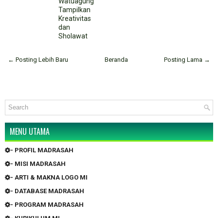
Watuagung
Tampilkan
Kreativitas
dan
Sholawat
← Posting Lebih Baru
Beranda
Posting Lama →
MENU UTAMA
- PROFIL MADRASAH
- MISI MADRASAH
- ARTI & MAKNA LOGO MI
- DATABASE MADRASAH
- PROGRAM MADRASAH