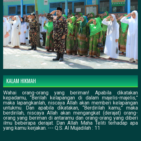
KALAM HIKMAH
Wahai orang-orang yang beriman! Apabila dikatakan
kepadamu, “Berilah kelapangan di dalam majelis-majelis,”
maka lapangkanlah, niscaya Allah akan memberi kelapangan
untukmu. Dan apabila dikatakan, “Berdirilah kamu,” maka
berdirilah, niscaya Allah akan mengangkat (derajat) orang-
orang yang beriman di antaramu dan orang-orang yang diberi
ilmu beberapa derajat. Dan Allah Maha Teliti terhadap apa
yang kamu kerjakan. --- Q.S. Al Mujadilah : 11